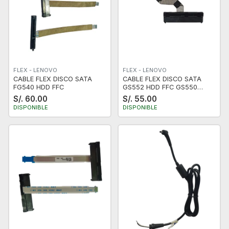
FLEX - LENOVO
FLEX - LENOVO
CABLE FLEX DISCO SATA
CABLE FLEX DISCO SATA
FG540 HDD FFC
GS552 HDD FFC GS550
GS551 GS55
S/. 60.00
S/. 55.00
DISPONIBLE
DISPONIBLE