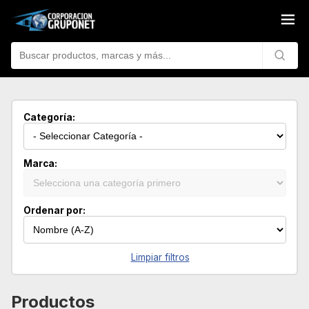
Categoría:
Marca:
Ordenar por:
Limpiar filtros
Productos