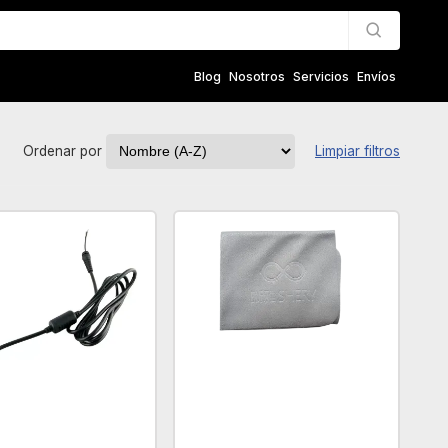
Blog
Nosotros
Servicios
Envíos
Ordenar por
Limpiar filtros