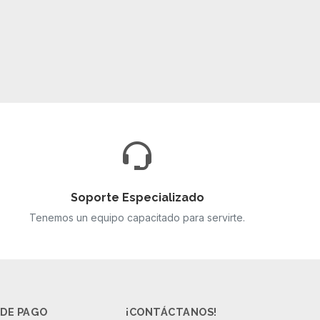
Soporte Especializado
Tenemos un equipo capacitado para servirte.
DE PAGO
¡CONTÁCTANOS!