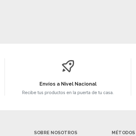
Envíos a Nivel Nacional
Recibe tus productos en la puerta de tu casa.
SOBRE NOSOTROS
MÉTODOS 