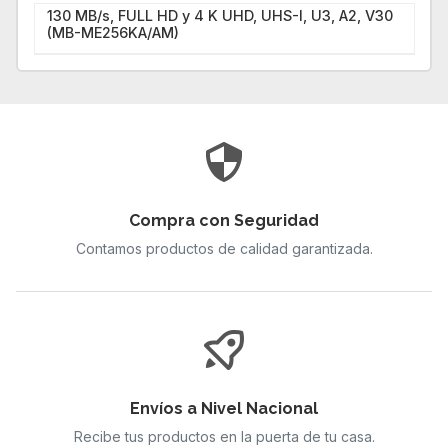
130 MB/s, FULL HD y 4 K UHD, UHS-I, U3, A2, V30
(MB-ME256KA/AM)
Compra con Seguridad
Contamos productos de calidad garantizada.
Envíos a Nivel Nacional
Recibe tus productos en la puerta de tu casa.