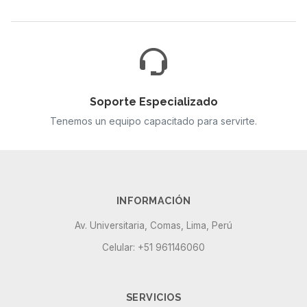
Soporte Especializado
Tenemos un equipo capacitado para servirte.
INFORMACIÓN
Av. Universitaria, Comas, Lima, Perú
Celular: +51 961146060
SERVICIOS