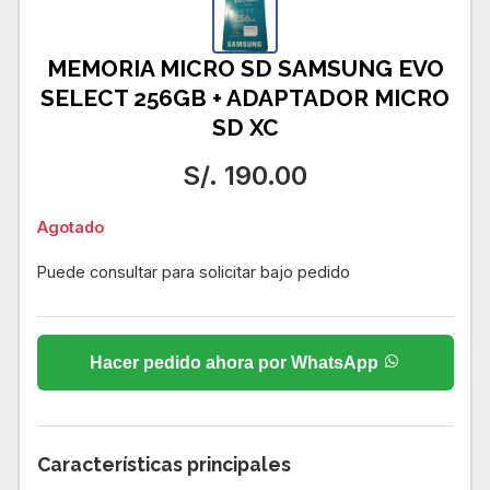
MEMORIA MICRO SD SAMSUNG EVO
SELECT 256GB + ADAPTADOR MICRO
SD XC
S/. 190.00
Agotado
Puede consultar para solicitar bajo pedido
Hacer pedido ahora por WhatsApp
Características principales