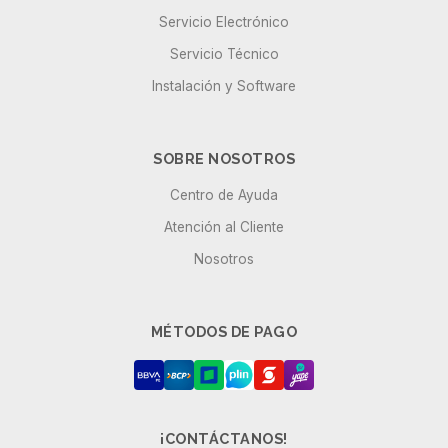
Servicio Electrónico
Servicio Técnico
Instalación y Software
SOBRE NOSOTROS
Centro de Ayuda
Atención al Cliente
Nosotros
MÉTODOS DE PAGO
¡CONTÁCTANOS!