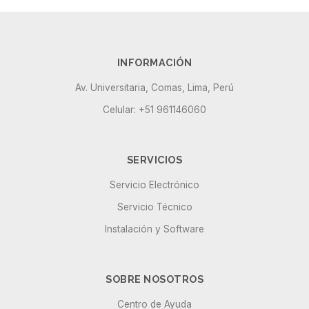
INFORMACIÓN
Av. Universitaria, Comas, Lima, Perú
Celular: +51 961146060
SERVICIOS
Servicio Electrónico
Servicio Técnico
Instalación y Software
SOBRE NOSOTROS
Centro de Ayuda