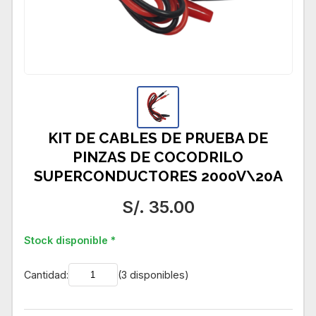
KIT DE CABLES DE PRUEBA DE
PINZAS DE COCODRILO
SUPERCONDUCTORES 2000V\20A
S/. 35.00
Stock disponible *
Cantidad:
(3 disponibles)