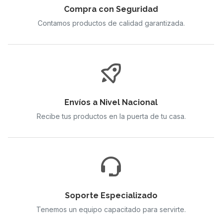
Compra con Seguridad
Contamos productos de calidad garantizada.
Envíos a Nivel Nacional
Recibe tus productos en la puerta de tu casa.
Soporte Especializado
Tenemos un equipo capacitado para servirte.