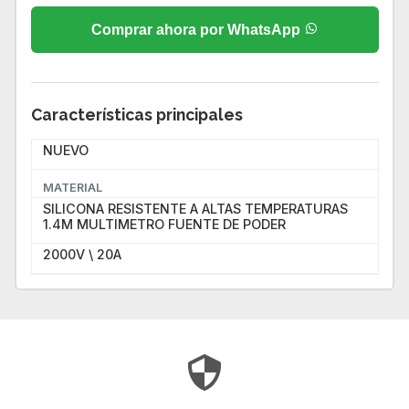
Comprar ahora por WhatsApp
Características principales
NUEVO
MATERIAL
SILICONA RESISTENTE A ALTAS TEMPERATURAS
1.4M MULTIMETRO FUENTE DE PODER
2000V \ 20A