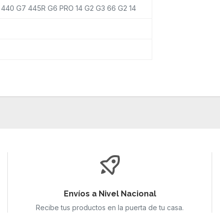
440 G7 445R G6 PRO 14 G2 G3 66 G2 14
Envíos a Nivel Nacional
Recibe tus productos en la puerta de tu casa.