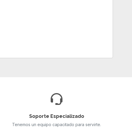
Soporte Especializado
Tenemos un equipo capacitado para servirte.