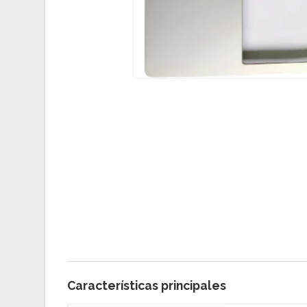
Características principales