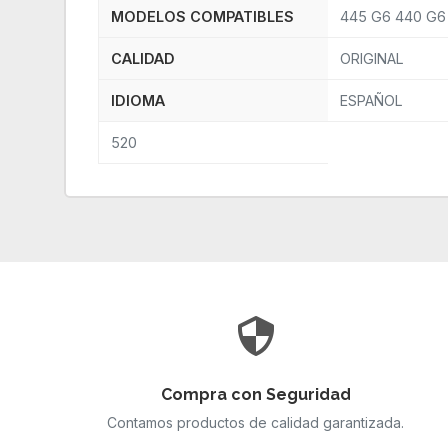
MODELOS COMPATIBLES
445 G6 440 G6 
CALIDAD
ORIGINAL
IDIOMA
ESPAÑOL
520
Compra con Seguridad
Contamos productos de calidad garantizada.